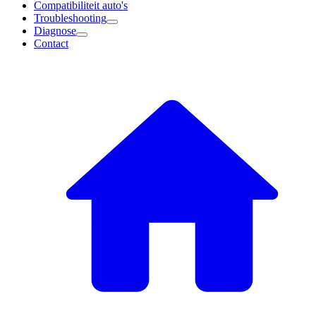
Compatibiliteit auto's
Troubleshooting
Diagnose
Contact