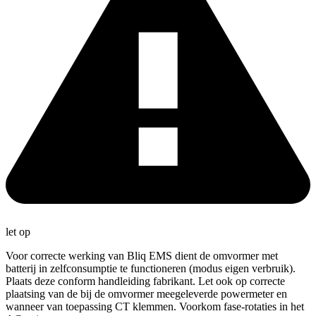
let op
Voor correcte werking van Bliq EMS dient de omvormer met
batterij in zelfconsumptie te functioneren (modus eigen verbruik).
Plaats deze conform handleiding fabrikant. Let ook op correcte
plaatsing van de bij de omvormer meegeleverde powermeter en
wanneer van toepassing CT klemmen. Voorkom fase-rotaties in het