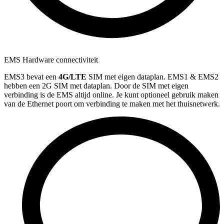
EMS Hardware connectiviteit
EMS3 bevat een
4G/LTE
SIM met eigen dataplan. EMS1 & EMS2
hebben een 2G SIM met dataplan. Door de SIM met eigen
verbinding is de EMS altijd online. Je kunt optioneel gebruik maken
van de Ethernet poort om verbinding te maken met het thuisnetwerk.